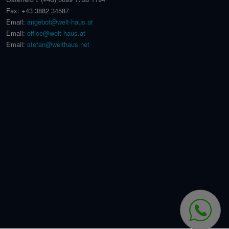
Fax:
+43 3882 34587
Email:
angebot@welt-haus.at
Email:
office@welt-haus.at
Email:
stefan@welthaus.net