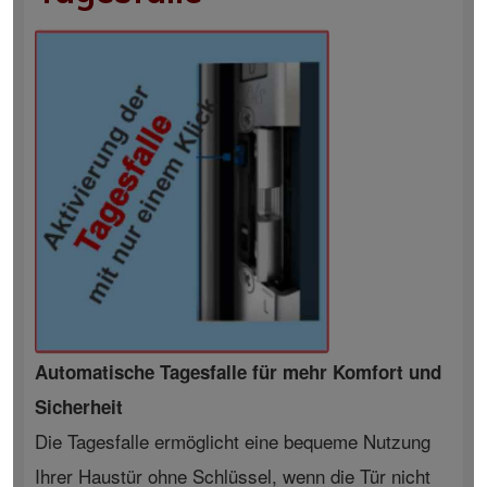
Automatische Tagesfalle für mehr Komfort und
Sicherheit
Die Tagesfalle ermöglicht eine bequeme Nutzung
Ihrer Haustür ohne Schlüssel, wenn die Tür nicht