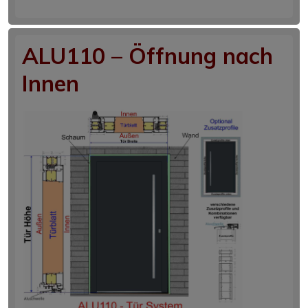
ALU110 – Öffnung nach
Innen