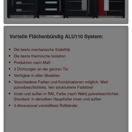
Vorteile Flächenbündig ALU110 System:
Die beste mechanische Stabilität
Die beste thermische Isolation
Produktion nach Maß
3 Dichtungen an der ganzen Tür
Verfügbar in allen Modellen
Verschiedene Farben und Kombinationen möglich. Matt
pulverbeschichtete, fein strukturierte Farbtöne!
Innen und außen in RAL Farbe (nach Wahl) pulverbeschichtet.
Standard- in derselben Hauptfarbe innen und außen
3-dimensional verstellbare Rollbänder