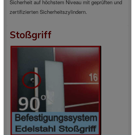
Sicherheit auf höchstem Niveau mit geprüften und
zertifizierten Sicherheitszylindern.
Stoßgriff