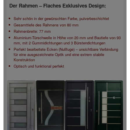
Der Rahmen – Flaches Exklusives Design:
Sehr schön in der gewünschten Farbe, pulverbeschichtet
Gesamttiefe des Rahmens von 80 mm
Rahmenbreite: 77 mm
Aluminium-Türschwelle in Höhe von 20 mm und Bautiefe von 93
mm, mit 2 Gummidichtungen und 3 Bürstendichtungen
Perfekt bearbeitete Ecken (Nullfuge) – unsichtbare Verbindung
für eine ausgezeichnete Optik und eine extrem stabile
Konstruktion
Optisch und funktional perfekt