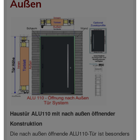
Außen
Haustür ALU110 mit nach außen öffnender
Konstruktion
Die nach außen öffnende ALU110-Tür ist besonders