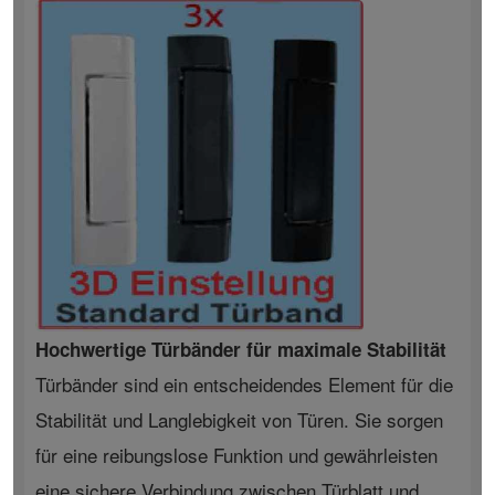
Hochwertige Türbänder für maximale Stabilität
Türbänder sind ein entscheidendes Element für die
Stabilität und Langlebigkeit von Türen. Sie sorgen
für eine reibungslose Funktion und gewährleisten
eine sichere Verbindung zwischen Türblatt und