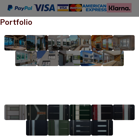
Portfolio