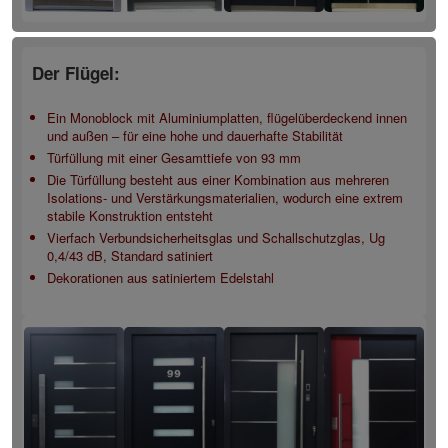
Der Flügel:
Ein Monoblock mit Aluminiumplatten, flügelüberdeckend innen
und außen – für eine hohe und dauerhafte Stabilität
Türfüllung mit einer Gesamttiefe von 93 mm
Die Türfüllung besteht aus einer Kombination aus mehreren
Isolations- und Verstärkungsmaterialien, wodurch eine extrem
stabile Konstruktion entsteht
Vierfach Verbundsicherheitsglas und Schallschutzglas, Ug
0,4/43 dB, Standard satiniert
Dekorationen aus satiniertem Edelstahl