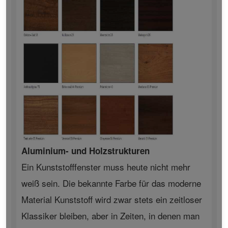
Aluminium- und Holzstrukturen
Ein Kunststofffenster muss heute nicht mehr
weiß sein. Die bekannte Farbe für das moderne
Material Kunststoff wird zwar stets ein zeitloser
Klassiker bleiben, aber in Zeiten, in denen man