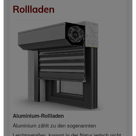
Rollladen
Aluminium-Rollladen
Aluminium zählt zu den sogenannten
Leichtmetallen, kommt in der Natur jedoch nicht