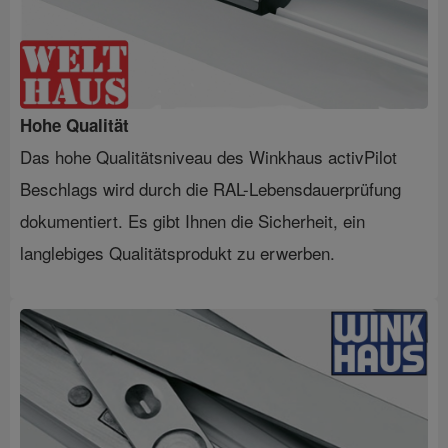
Hohe Qualität
Das hohe Qualitätsniveau des Winkhaus activPilot
Beschlags wird durch die RAL-Lebensdauerprüfung
dokumentiert. Es gibt Ihnen die Sicherheit, ein
langlebiges Qualitätsprodukt zu erwerben.