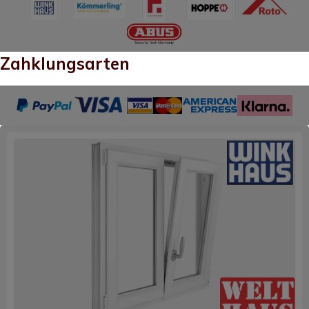
Zahklungsarten