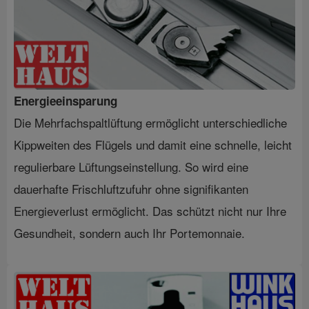
Energieeinsparung
Die Mehrfachspaltlüftung ermöglicht unterschiedliche
Kippweiten des Flügels und damit eine schnelle, leicht
regulierbare Lüftungseinstellung. So wird eine
dauerhafte Frischluftzufuhr ohne signifikanten
Energieverlust ermöglicht. Das schützt nicht nur Ihre
Gesundheit, sondern auch Ihr Portemonnaie.