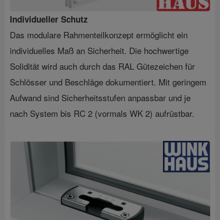
Individueller Schutz
Das modulare Rahmenteilkonzept ermöglicht ein
individuelles Maß an Sicherheit. Die hochwertige
Solidität wird auch durch das RAL Gütezeichen für
Schlösser und Beschläge dokumentiert. Mit geringem
Aufwand sind Sicherheitsstufen anpassbar und je
nach System bis RC 2 (vormals WK 2) aufrüstbar.